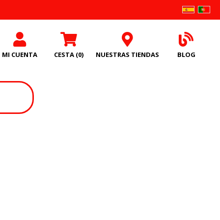
MI CUENTA
CESTA
(0)
NUESTRAS TIENDAS
BLOG