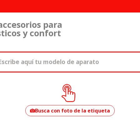
accesorios para
ticos y confort
¿Cómo encontrar
tu modelo?
Busca con foto de la etiqueta