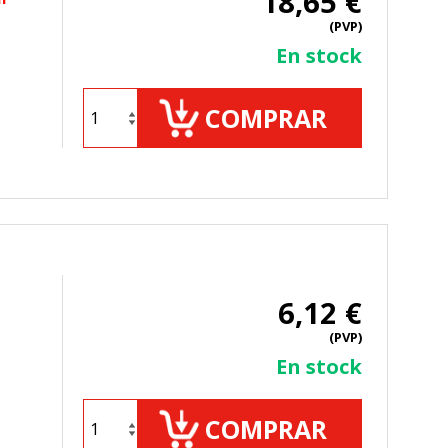
18,65 €
(PVP)
En stock
COMPRAR
6,12 €
(PVP)
En stock
COMPRAR