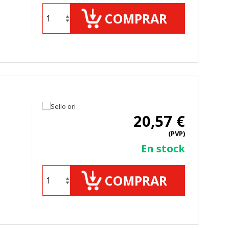
COMPRAR
20,57 €
(PVP)
En stock
COMPRAR