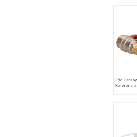
Cód. Fersay
Referencia