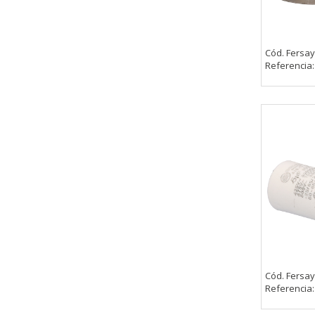
Cód. Fersay
Referencia
Cód. Fersay
Referencia