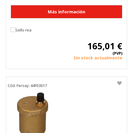
165,01 €
(PVP)
Sin stock actualmente
Cód. Fersay: 44FE0017