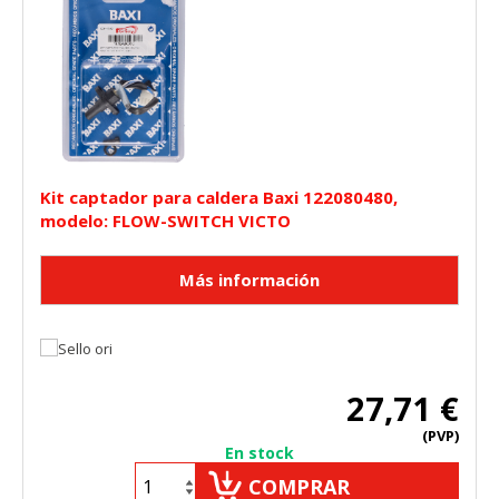
Kit captador para caldera Baxi 122080480,
modelo: FLOW-SWITCH VICTO
27,71 €
(PVP)
En stock
COMPRAR