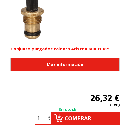
Conjunto purgador caldera Ariston 60001385
26,32 €
(PVP)
En stock
COMPRAR