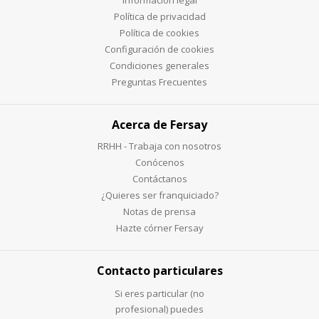
Política de privacidad
Política de cookies
Configuración de cookies
Condiciones generales
Preguntas Frecuentes
Acerca de Fersay
RRHH - Trabaja con nosotros
Conócenos
Contáctanos
¿Quieres ser franquiciado?
Notas de prensa
Hazte córner Fersay
Contacto particulares
Si eres particular (no
profesional) puedes