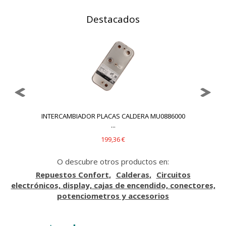
Destacados
INTERCAMBIADOR PLACAS CALDERA MU0886000
...
199,36 €
O descubre otros productos en:
Repuestos Confort
Calderas
Circuitos
electrónicos, display, cajas de encendido, conectores,
potenciometros y accesorios