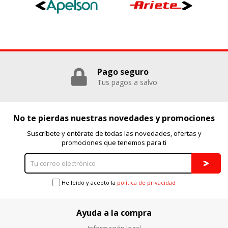
Pago seguro
Tus pagos a salvo
No te pierdas nuestras novedades y promociones
Suscríbete y entérate de todas las novedades, ofertas y
promociones que tenemos para ti
He leído y acepto la
política de privacidad
Ayuda a la compra
Información legal