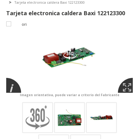
Tarjeta electronica caldera Baxi 122123300
Tarjeta electronica caldera Baxi 122123300
Imagen orientativa, puede variar a criterio del Fabricante