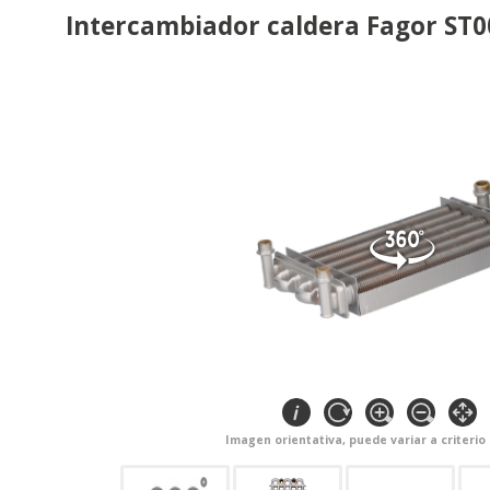
Intercambiador caldera Fagor ST
Imagen orientativa, puede variar a criterio