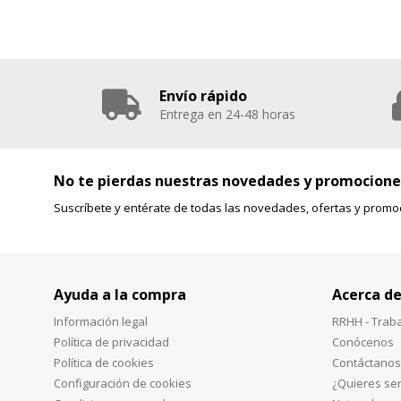
Envío rápido
Entrega en 24-48 horas
No te pierdas nuestras novedades y promocione
Suscríbete y entérate de todas las novedades, ofertas y promo
Ayuda a la compra
Acerca de
Información legal
RRHH - Trab
Política de privacidad
Conócenos
Política de cookies
Contáctanos
Configuración de cookies
¿Quieres ser