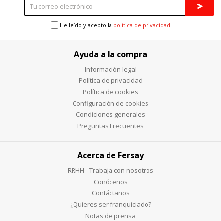
He leído y acepto la
política de privacidad
Ayuda a la compra
Información legal
Política de privacidad
Política de cookies
Configuración de cookies
Condiciones generales
Preguntas Frecuentes
Acerca de Fersay
RRHH - Trabaja con nosotros
Conócenos
Contáctanos
¿Quieres ser franquiciado?
Notas de prensa