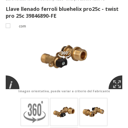
Llave llenado ferroli bluehelix pro25c - twist
pro 25c 39846890-FE
Imagen orientativa, puede variar a criterio del Fabricante