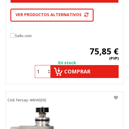
VER PRODUCTOS ALTERNATIVOS
75,85 €
(PVP)
En stock
COMPRAR
Cód. Fersay: 44VA0202