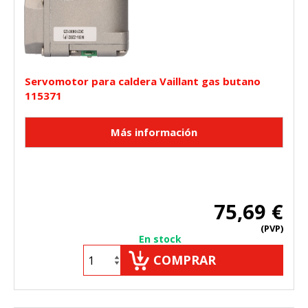
Servomotor para caldera Vaillant gas butano
115371
75,69 €
(PVP)
En stock
COMPRAR