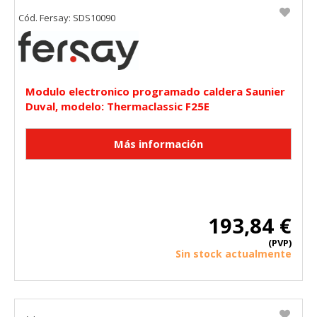
Cód. Fersay: SDS10090
Modulo electronico programado caldera Saunier
Duval, modelo: Thermaclassic F25E
193,84 €
(PVP)
Sin stock actualmente