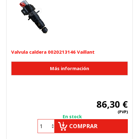
Valvula caldera 0020213146 Vaillant
86,30 €
(PVP)
En stock
COMPRAR