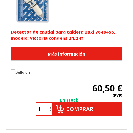
Detector de caudal para caldera Baxi 7648455,
modelo: victoria condens 24/24f
60,50 €
(PVP)
En stock
COMPRAR