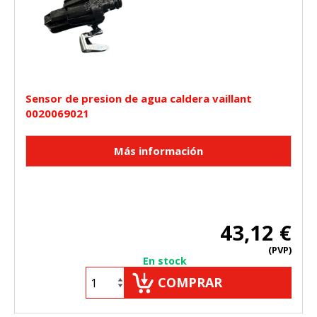
Sensor de presion de agua caldera vaillant
0020069021
43,12 €
(PVP)
En stock
COMPRAR