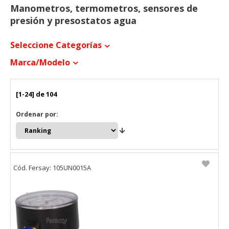
Manometros, termometros, sensores de
presión y presostatos agua
Seleccione Categorías
Marca/modelo
[1-24] de 104
Ordenar por:
Cód. Fersay: 105UN0015A