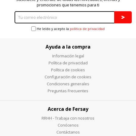
promociones que tenemos para ti
He leído y acepto la
política de privacidad
Ayuda a la compra
Información legal
Política de privacidad
Política de cookies
Configuración de cookies
Condiciones generales
Preguntas Frecuentes
Acerca de Fersay
RRHH - Trabaja con nosotros
Conócenos
Contáctanos