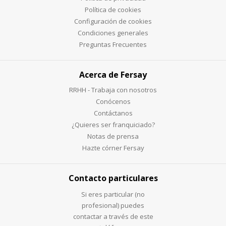
Política de cookies
Configuración de cookies
Condiciones generales
Preguntas Frecuentes
Acerca de Fersay
RRHH - Trabaja con nosotros
Conócenos
Contáctanos
¿Quieres ser franquiciado?
Notas de prensa
Hazte córner Fersay
Contacto particulares
Si eres particular (no
profesional) puedes
contactar a través de este