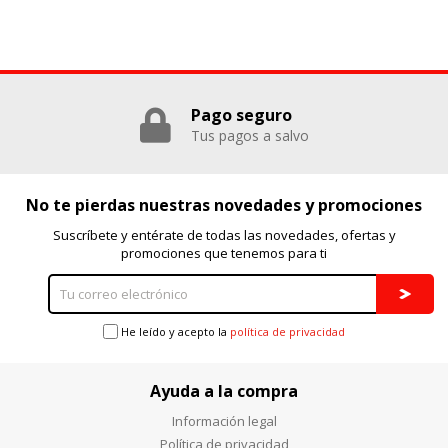
Pago seguro
Tus pagos a salvo
No te pierdas nuestras novedades y promociones
Suscríbete y entérate de todas las novedades, ofertas y
promociones que tenemos para ti
He leído y acepto la
política de privacidad
Ayuda a la compra
Información legal
Política de privacidad