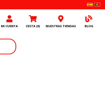
MI CUENTA
CESTA
(0)
NUESTRAS TIENDAS
BLOG