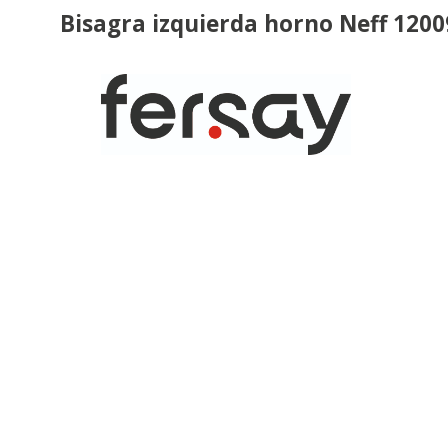
Bisagra izquierda horno Neff 120