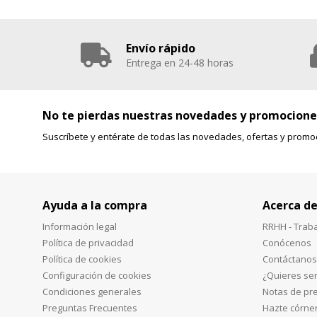
Envío rápido
Entrega en 24-48 horas
No te pierdas nuestras novedades y promocione
Suscríbete y entérate de todas las novedades, ofertas y promo
Ayuda a la compra
Acerca de
Información legal
RRHH - Trab
Política de privacidad
Conócenos
Política de cookies
Contáctanos
Configuración de cookies
¿Quieres ser
Condiciones generales
Notas de pr
Preguntas Frecuentes
Hazte córne