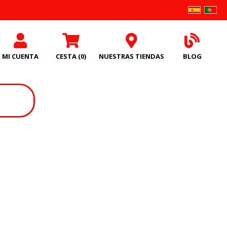
MI CUENTA
CESTA
(0)
NUESTRAS TIENDAS
BLOG