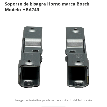
Soporte de bisagra Horno marca Bosch
Modelo HBA74R
Imagen orientativa, puede variar a criterio del Fabricante