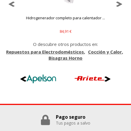
Hidrogenerador completo para calentador ...
84,91 €
O descubre otros productos en:
Repuestos para Electrodomésticos
Cocción y Calor
Bisagras Horno
Pago seguro
Tus pagos a salvo