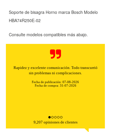
Soporte de bisagra Horno marca Bosch Modelo
HBA74R250E-02
Consulte modelos compatibles más abajo.
Rapidez y excelente comunicación. Todo transcurrió
sin problemas ni complicaciones.
Fecha de publicación: 07-08-2026
Fecha de compra: 31-07-2026
9,207 opiniones de clientes