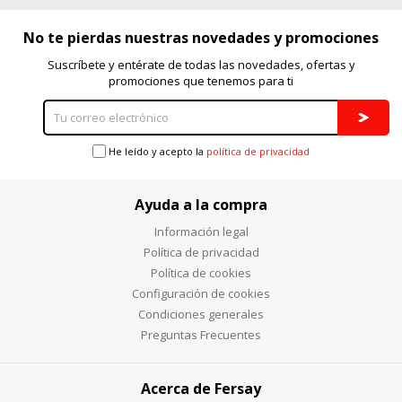
No te pierdas nuestras novedades y promociones
Suscríbete y entérate de todas las novedades, ofertas y
promociones que tenemos para ti
He leído y acepto la
política de privacidad
Ayuda a la compra
Información legal
Política de privacidad
Política de cookies
Configuración de cookies
Condiciones generales
Preguntas Frecuentes
Acerca de Fersay