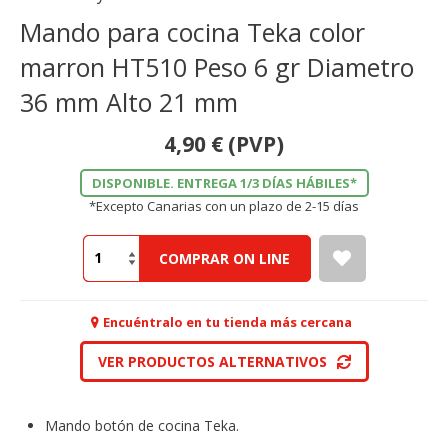
Mando para cocina Teka color
marron HT510 Peso 6 gr Diametro
36 mm Alto 21 mm
4,90
€
(PVP)
DISPONIBLE. ENTREGA 1/3 DÍAS HÁBILES*
*Excepto Canarias con un plazo de 2-15 días
COMPRAR ON LINE
Encuéntralo en tu tienda más cercana
VER PRODUCTOS ALTERNATIVOS
Mando botón de cocina Teka.