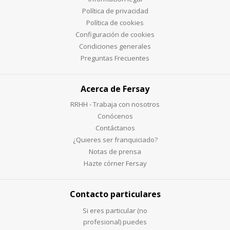
Política de privacidad
Política de cookies
Configuración de cookies
Condiciones generales
Preguntas Frecuentes
Acerca de Fersay
RRHH - Trabaja con nosotros
Conócenos
Contáctanos
¿Quieres ser franquiciado?
Notas de prensa
Hazte córner Fersay
Contacto particulares
Si eres particular (no
profesional) puedes