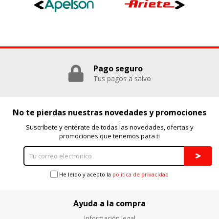
Pago seguro
Tus pagos a salvo
No te pierdas nuestras novedades y promociones
Suscríbete y entérate de todas las novedades, ofertas y
promociones que tenemos para ti
He leído y acepto la
política de privacidad
Ayuda a la compra
Información legal