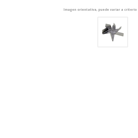
Imagen orientativa, puede variar a criterio