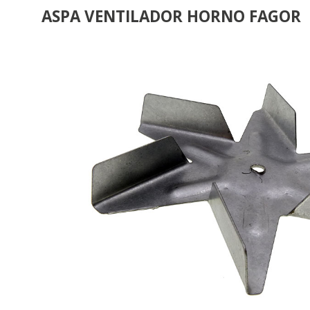
ASPA VENTILADOR HORNO FAGOR