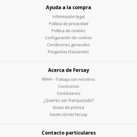
Ayuda a la compra
Información legal
Política de privacidad
Política de cookies
Configuración de cookies
Condiciones generales
Preguntas Frecuentes
Acerca de Fersay
RRHH - Trabaja con nosotros
Conócenos
Contáctanos
¿Quieres ser franquiciado?
Notas de prensa
Hazte córner Fersay
Contacto particulares