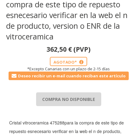
compra de este tipo de repuesto
esnecesario verificar en la web el n
de producto, version o ENR de la
vitroceramica
362,50
€
(PVP)
AGOTADO*
i
*Excepto Canarias con un plazo de 2-15 días
Deseo recibir un e-mail cuando reciban este artículo
COMPRA NO DISPONIBLE
Cristal vitroceramica 475288para la compra de este tipo de
repuesto esnecesario verificar en la web el n de producto,