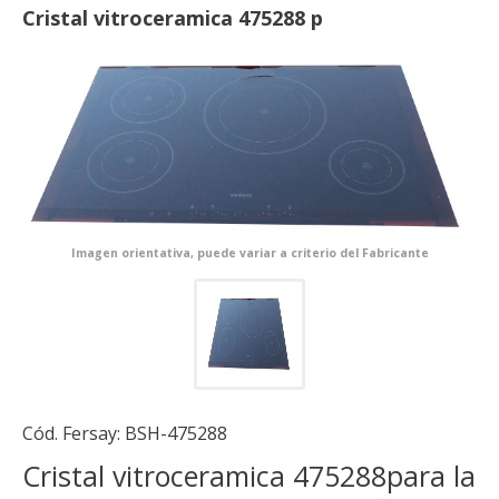
Cristal vitroceramica 475288 p
Imagen orientativa, puede variar a criterio del Fabricante
Cód. Fersay:
BSH-475288
Cristal vitroceramica 475288para la