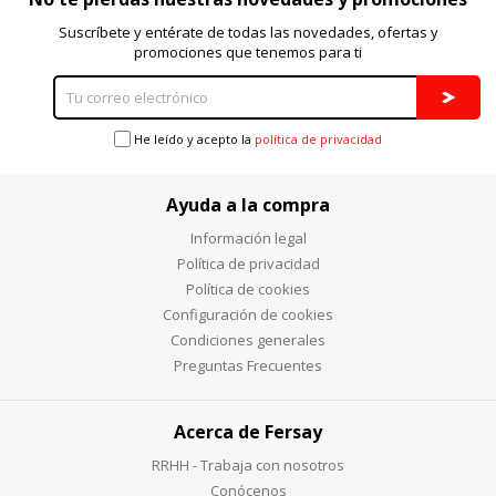
Suscríbete y entérate de todas las novedades, ofertas y
promociones que tenemos para ti
He leído y acepto la
política de privacidad
Ayuda a la compra
Información legal
Política de privacidad
Política de cookies
Configuración de cookies
Condiciones generales
Preguntas Frecuentes
Acerca de Fersay
RRHH - Trabaja con nosotros
Conócenos