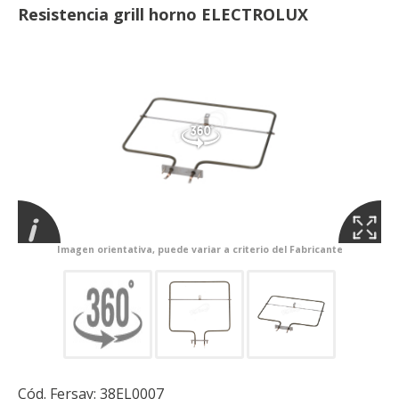
Resistencia grill horno ELECTROLUX
Imagen orientativa, puede variar a criterio del Fabricante
Cód. Fersay:
38EL0007