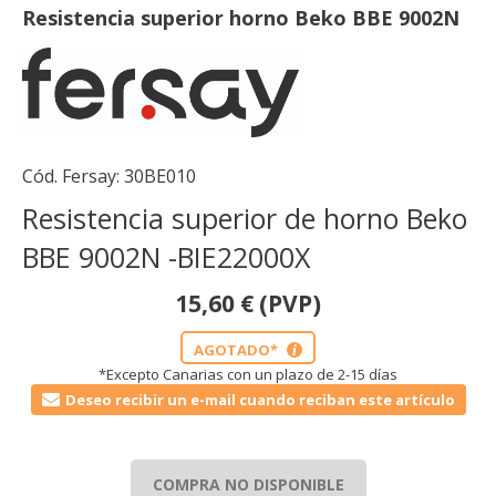
Resistencia superior horno Beko BBE 9002N
Cód. Fersay:
30BE010
Resistencia superior de horno Beko
BBE 9002N -BIE22000X
15,60
€
(PVP)
AGOTADO*
i
*Excepto Canarias con un plazo de 2-15 días
Deseo recibir un e-mail cuando reciban este artículo
COMPRA NO DISPONIBLE