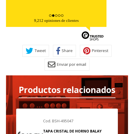
9,212 opiniones de clientes
Tweet
Share
Pinterest
Enviar por email
Productos relacionados
Cod. BSH-495047
TAPA CRISTAL DE HORNO BALAY