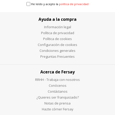
He leído y acepto la
política de privacidad
Ayuda a la compra
Información legal
Política de privacidad
Política de cookies
Configuración de cookies
Condiciones generales
Preguntas Frecuentes
Acerca de Fersay
RRHH - Trabaja con nosotros
Conócenos
Contáctanos
¿Quieres ser franquiciado?
Notas de prensa
Hazte córner Fersay