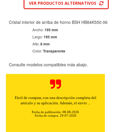
VER PRODUCTOS ALTERNATIVOS
Cristal interior de arriba de horno BSH HB84K550-06
Ancho:
195 mm
Largo:
195 mm
Alto:
8 mm
Color:
Transparente
Consulte modelos compatibles más abajo.
Fácil de comprar, con una descripción completa del
artículo y su aplicación. Además, el envío ...
Fecha de publicación: 08-08-2026
Fecha de compra: 29-07-2026