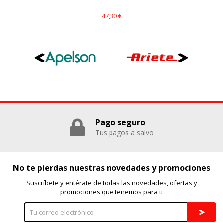
47,30 €
Pago seguro
Tus pagos a salvo
No te pierdas nuestras novedades y promociones
Suscríbete y entérate de todas las novedades, ofertas y
promociones que tenemos para ti