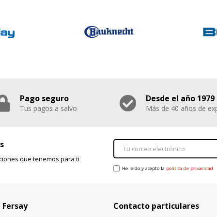
Pago seguro
Desde el año 1979
Tus pagos a salvo
Más de 40 años de exp
s
ciones que tenemos para ti
He leído y acepto la
política de privacidad
 Fersay
Contacto particulares