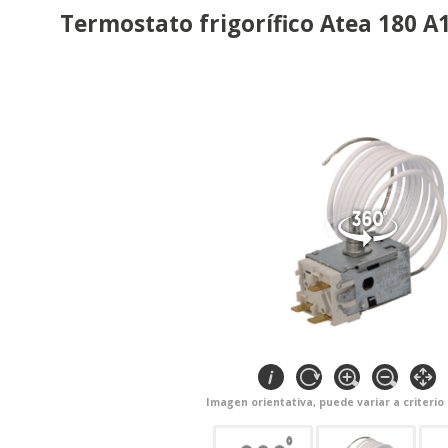
Termostato frigorífico Atea 180 A
Imagen orientativa, puede variar a criterio