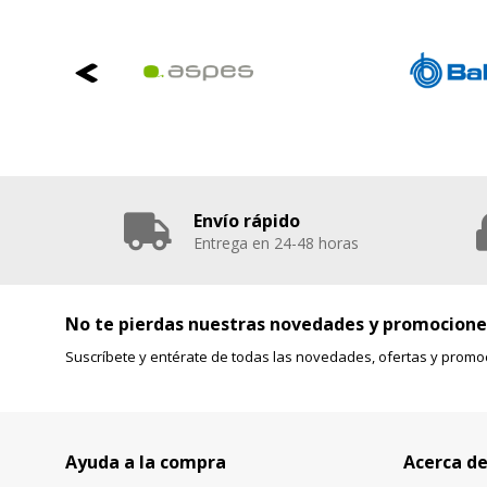
Envío rápido
Entrega en 24-48 horas
No te pierdas nuestras novedades y promocione
Suscríbete y entérate de todas las novedades, ofertas y promo
Ayuda a la compra
Acerca de