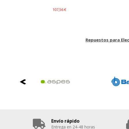
107,56 €
Repuestos para Ele
Envío rápido
Entrega en 24-48 horas