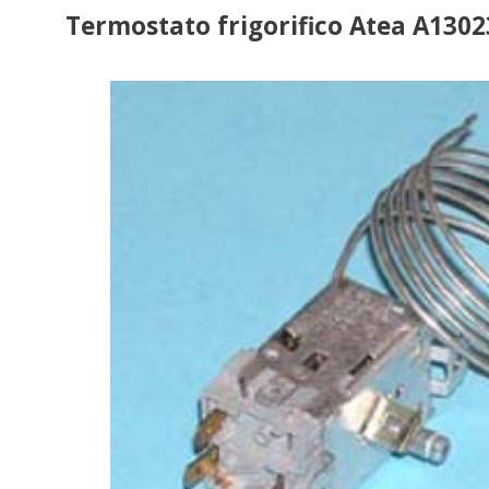
Termostato frigorifico Atea A1302