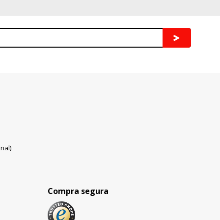
nal)
Compra segura