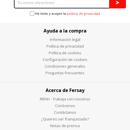
He leído y acepto la
política de privacidad
Ayuda a la compra
Información legal
Política de privacidad
Política de cookies
Configuración de cookies
Condiciones generales
Preguntas Frecuentes
Acerca de Fersay
RRHH - Trabaja con nosotros
Conócenos
Contáctanos
¿Quieres ser franquiciado?
Notas de prensa