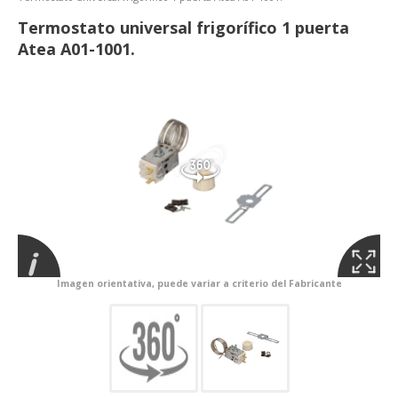
Termostato universal frigorífico 1 puerta
Atea A01-1001.
Imagen orientativa, puede variar a criterio del Fabricante