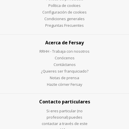
Política de cookies
Configuración de cookies
Condiciones generales
Preguntas Frecuentes
Acerca de Fersay
RRHH - Trabaja con nosotros
Conócenos
Contáctanos
¿Quieres ser franquiciado?
Notas de prensa
Hazte córner Fersay
Contacto particulares
Si eres particular (no
profesional) puedes
contactar a través de este