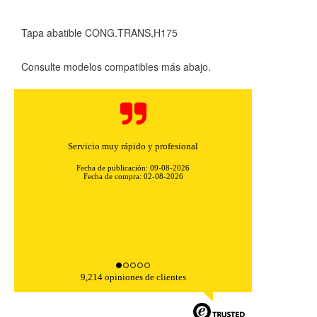
Tapa abatible CONG.TRANS,H175
Consulte modelos compatibles más abajo.
Servicio muy rápido y profesional
Fecha de publicación: 09-08-2026
Fecha de compra: 02-08-2026
9,214 opiniones de clientes