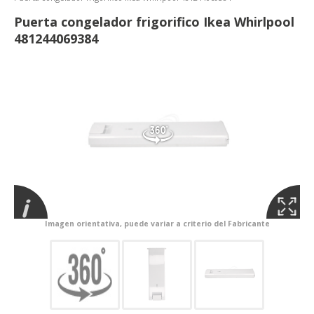
Puerta congelador frigorifico Ikea Whirlpool
481244069384
Imagen orientativa, puede variar a criterio del Fabricante