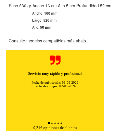
Peso 630 gr Ancho 16 cm Alto 5 cm Profundidad 52 cm
Ancho:
160 mm
Largo:
520 mm
Alto:
50 mm
Consulte modelos compatibles más abajo.
Servicio muy rápido y profesional
Fecha de publicación: 09-08-2026
Fecha de compra: 02-08-2026
CONFIGURACIÓN DE COOKIES
9,216 opiniones de clientes