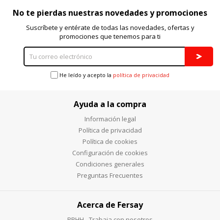
No te pierdas nuestras novedades y promociones
Suscríbete y entérate de todas las novedades, ofertas y
promociones que tenemos para ti
He leído y acepto la
política de privacidad
Ayuda a la compra
Información legal
Política de privacidad
Política de cookies
Configuración de cookies
Condiciones generales
Preguntas Frecuentes
Acerca de Fersay
RRHH - Trabaja con nosotros