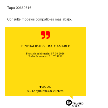
Tapa 00660616
Consulte modelos compatibles más abajo.
PUNTUALIDAD Y TRATO AMABLE
Fecha de publicación: 07-08-2026
Fecha de compra: 31-07-2026
9,212 opiniones de clientes