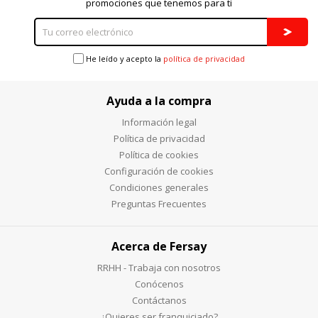
promociones que tenemos para ti
He leído y acepto la
política de privacidad
Ayuda a la compra
Información legal
Política de privacidad
Política de cookies
Configuración de cookies
Condiciones generales
Preguntas Frecuentes
Acerca de Fersay
RRHH - Trabaja con nosotros
Conócenos
Contáctanos
¿Quieres ser franquiciado?