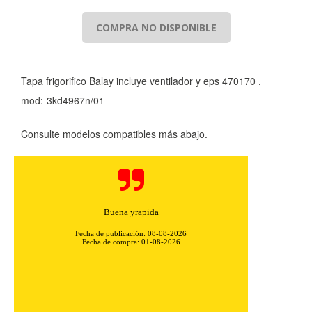
COMPRA NO DISPONIBLE
Tapa frigorifico Balay incluye ventilador y eps 470170 ,
mod:-3kd4967n/01
Consulte modelos compatibles más abajo.
Buena yrapida
Fecha de publicación: 08-08-2026
Fecha de compra: 01-08-2026