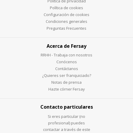
Política de privacidad
Política de cookies
Configuración de cookies
Condiciones generales
Preguntas Frecuentes
Acerca de Fersay
RRHH - Trabaja con nosotros
Conócenos
Contáctanos
¿Quieres ser franquiciado?
Notas de prensa
Hazte córner Fersay
Contacto particulares
Si eres particular (no
profesional) puedes
contactar a través de este