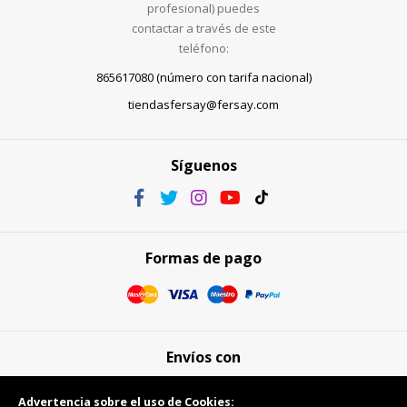
profesional) puedes
contactar a través de este
teléfono:
865617080 (número con tarifa nacional)
tiendasfersay@fersay.com
Síguenos
Formas de pago
Envíos con
Advertencia sobre el uso de Cookies: