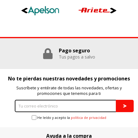
Pago seguro
Tus pagos a salvo
No te pierdas nuestras novedades y promociones
Suscríbete y entérate de todas las novedades, ofertas y
promociones que tenemos para ti
He leído y acepto la
política de privacidad
Ayuda a la compra