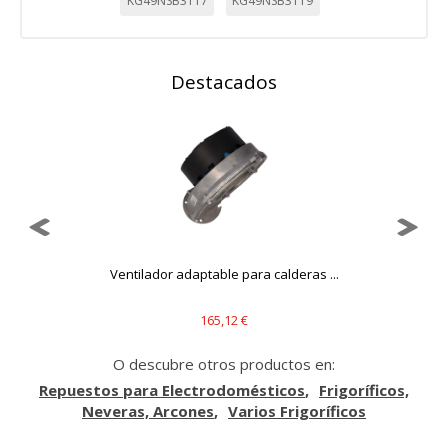
KG49NSB3117
KG49NSB3119
Destacados
Ventilador adaptable para calderas ...
165,12 €
O descubre otros productos en:
Repuestos para Electrodomésticos
Frigoríficos,
Neveras, Arcones
Varios Frigoríficos