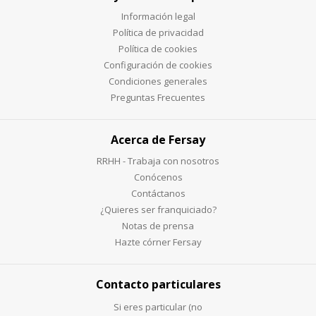
Información legal
Política de privacidad
Política de cookies
Configuración de cookies
Condiciones generales
Preguntas Frecuentes
Acerca de Fersay
RRHH - Trabaja con nosotros
Conócenos
Contáctanos
¿Quieres ser franquiciado?
Notas de prensa
Hazte córner Fersay
Contacto particulares
Si eres particular (no