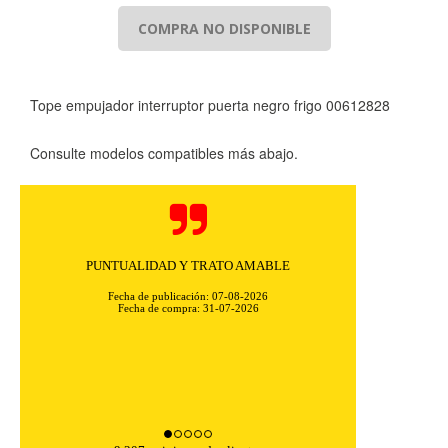
COMPRA NO DISPONIBLE
Tope empujador interruptor puerta negro frigo 00612828
Consulte modelos compatibles más abajo.
PUNTUALIDAD Y TRATO AMABLE
Fecha de publicación: 07-08-2026
Fecha de compra: 31-07-2026