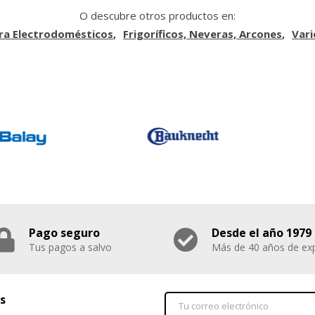
O descubre otros productos en:
ra Electrodomésticos
Frigoríficos, Neveras, Arcones
Vari
Pago seguro
Desde el año 1979
Tus pagos a salvo
Más de 40 años de exp
s