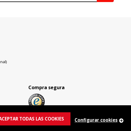
nal)
Compra segura
ACEPTAR TODAS LAS COOKIES
Configurar cookies