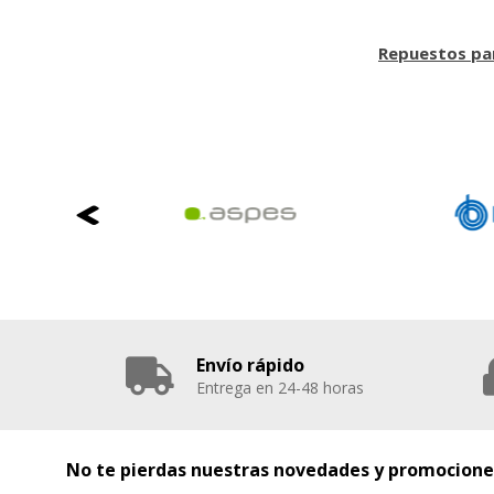
Repuestos pa
Envío rápido
Entrega en 24-48 horas
No te pierdas nuestras novedades y promocione