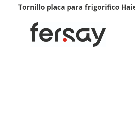
Tornillo placa para frigorifico H