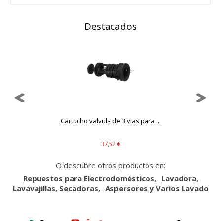
Destacados
..
Cartucho valvula de 3 vias para ...
37,52 €
O descubre otros productos en:
Repuestos para Electrodomésticos
Lavadora,
Lavavajillas, Secadoras
Aspersores y Varios Lavado