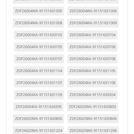
ZDF26004WA-91151631005
ZDF26004WA-91151631006
ZDF26004WA-91151631008
ZDF26004WA-91151631009
ZDF26004XA-91151630703
ZDF26004XA-91151630704
ZDF26004XA-91151630705
ZDF26004XA-91151630706
ZDF26004XA-91151630707
ZDF26004XA-91151630708
ZDF26004XA-91151631104
ZDF26004XA-91151631105
ZDF26004XA-91151631107
ZDF26004XA-91151631108
ZDF26004XA-91151631109
ZDF26004XA-91151636304
ZDF26004XA-91151636305
ZDF26020WA-91151630803
ZDF26020WA-91151630805
ZDF26020WA-91151630806
ZDF26020WA-91151631204
ZDF26020WA-91151631206