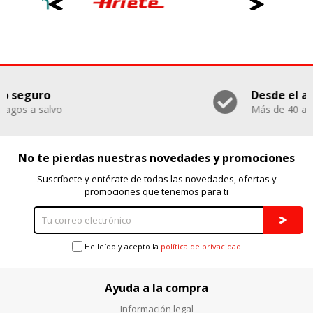
Desde el año 1979
Más de 40 años de experiencia
No te pierdas nuestras novedades y promociones
Suscríbete y entérate de todas las novedades, ofertas y
promociones que tenemos para ti
He leído y acepto la
política de privacidad
Ayuda a la compra
Información legal