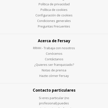
Política de privacidad
Política de cookies
Configuración de cookies
Condiciones generales
Preguntas Frecuentes
Acerca de Fersay
RRHH - Trabaja con nosotros
Conócenos
Contáctanos
¿Quieres ser franquiciado?
Notas de prensa
Hazte córner Fersay
Contacto particulares
Si eres particular (no
profesional) puedes