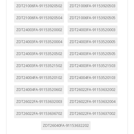
ZDT21006FA-91153920502
ZDT21006FA-91153920503
ZDT21006FA-91153920504
ZDT21006FA-91153920505
ZDT24003FA-91153520002
ZDT24003FA-91153520003
ZDT24003FA-91153520004
ZDT24003FA-91153520005
ZDT24003FA-91153520502
ZDT24003FA-91153520505
ZDT24003FA-91153521502
ZDT24003FA-91153521503
ZDT24004FA-91153520102
ZDT24004FA-91153520103
ZDT24004FA-91153520602
ZDT26022FA-91153632002
ZDT26022FA-91153632003
ZDT26022FA-91153632004
ZDT26022FA-91153636702
ZDT26022FA-91153637002
ZDT26040FA-91153632202