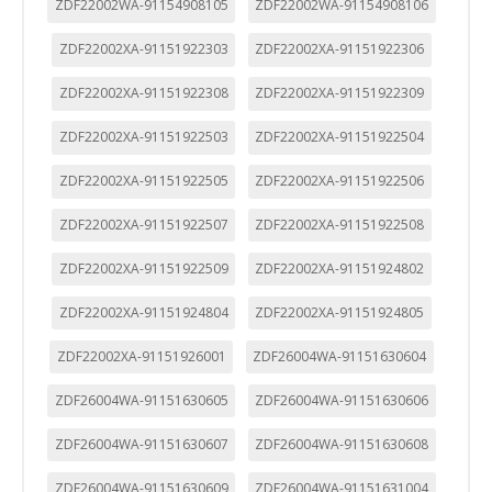
ZDF22002WA-91154908105
ZDF22002WA-91154908106
ZDF22002XA-91151922303
ZDF22002XA-91151922306
ZDF22002XA-91151922308
ZDF22002XA-91151922309
ZDF22002XA-91151922503
ZDF22002XA-91151922504
ZDF22002XA-91151922505
ZDF22002XA-91151922506
ZDF22002XA-91151922507
ZDF22002XA-91151922508
ZDF22002XA-91151922509
ZDF22002XA-91151924802
ZDF22002XA-91151924804
ZDF22002XA-91151924805
ZDF22002XA-91151926001
ZDF26004WA-91151630604
ZDF26004WA-91151630605
ZDF26004WA-91151630606
ZDF26004WA-91151630607
ZDF26004WA-91151630608
ZDF26004WA-91151630609
ZDF26004WA-91151631004