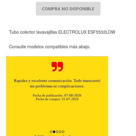
COMPRA NO DISPONIBLE
Tubo colector lavavajillas ELECTROLUX ESF5532LOW
Consulte modelos compatibles más abajo.
Rapidez y excelente comunicación. Todo transcurrió
sin problemas ni complicaciones.
Fecha de publicación: 07-08-2026
Fecha de compra: 31-07-2026