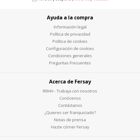
Ayuda a la compra
Información legal
Política de privacidad
Política de cookies
Configuración de cookies
Condiciones generales
Preguntas Frecuentes
Acerca de Fersay
RRHH - Trabaja con nosotros
Conócenos
Contáctanos
¿Quieres ser franquiciado?
Notas de prensa
Hazte córner Fersay