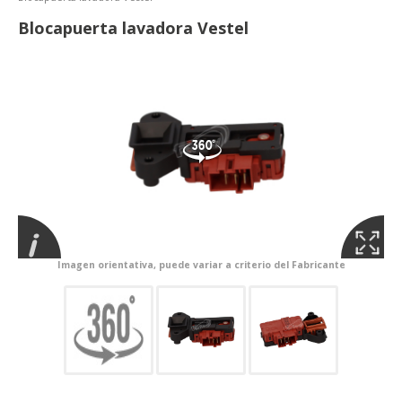
Blocapuerta lavadora Vestel
Imagen orientativa, puede variar a criterio del Fabricante