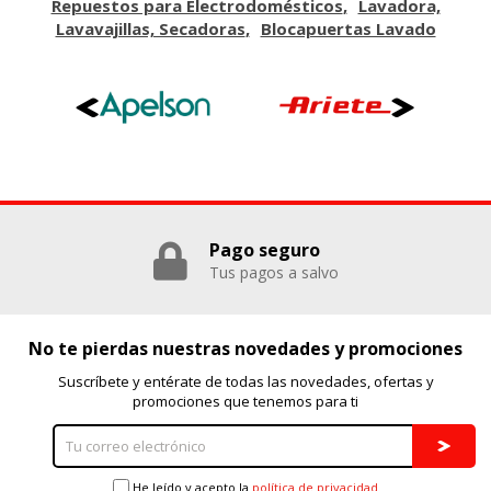
Repuestos para Electrodomésticos
Lavadora,
Lavavajillas, Secadoras
Blocapuertas Lavado
Pago seguro
Tus pagos a salvo
No te pierdas nuestras novedades y promociones
Suscríbete y entérate de todas las novedades, ofertas y
promociones que tenemos para ti
He leído y acepto la
política de privacidad