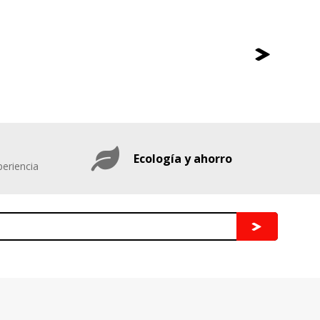
Ecología y ahorro
eriencia