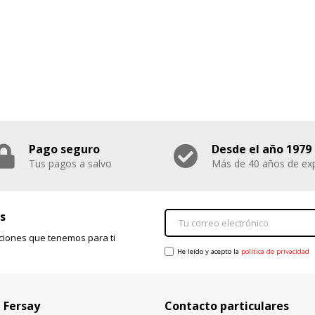
Pago seguro
Desde el año 1979
Tus pagos a salvo
Más de 40 años de exp
s
ciones que tenemos para ti
He leído y acepto la
política de privacidad
 Fersay
Contacto particulares