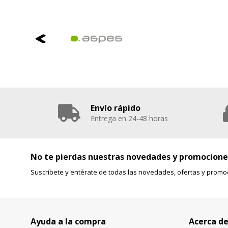
Envío rápido
Entrega en 24-48 horas
No te pierdas nuestras novedades y promocione
Suscríbete y entérate de todas las novedades, ofertas y promo
Ayuda a la compra
Acerca de