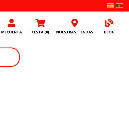
MI CUENTA
CESTA
(0)
NUESTRAS TIENDAS
BLOG