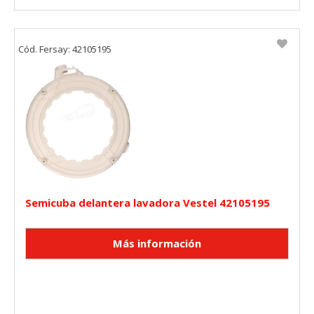
Cód. Fersay: 42105195
Semicuba delantera lavadora Vestel 42105195