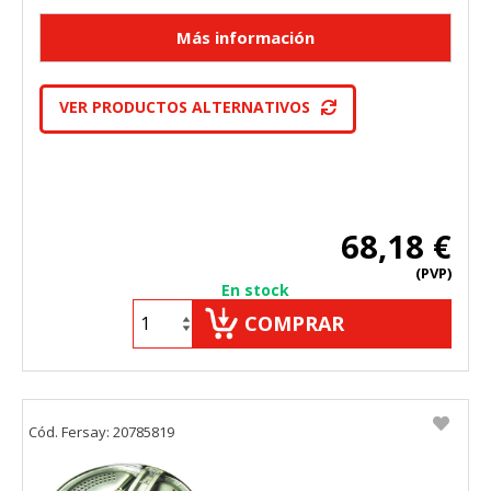
VER PRODUCTOS ALTERNATIVOS
68,18 €
(PVP)
En stock
COMPRAR
Cód. Fersay: 20785819