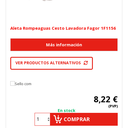
Aleta Rompeaguas Cesto Lavadora Fagor 1F1156
VER PRODUCTOS ALTERNATIVOS
8,22 €
(PVP)
En stock
COMPRAR