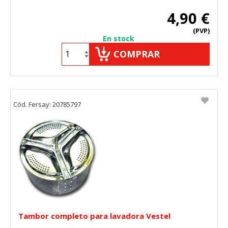
4,90 €
(PVP)
En stock
COMPRAR
Cód. Fersay: 20785797
Tambor completo para lavadora Vestel