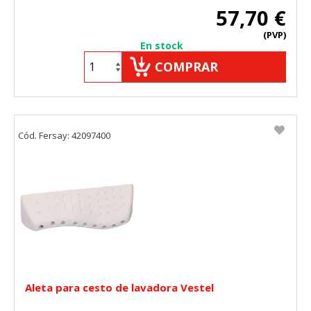
57,70 €
(PVP)
En stock
COMPRAR
Cód. Fersay: 42097400
Aleta para cesto de lavadora Vestel