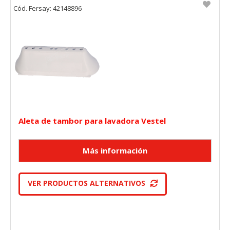
Cód. Fersay: 42148896
Aleta de tambor para lavadora Vestel
VER PRODUCTOS ALTERNATIVOS