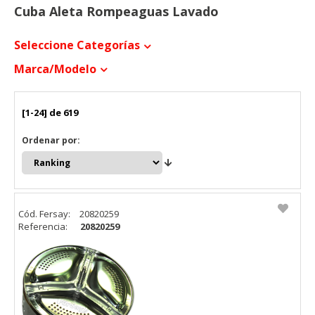
Cuba Aleta Rompeaguas Lavado
Seleccione Categorías
Marca/modelo
[1-24] de 619
Ordenar por:
Cód. Fersay:
20820259
Referencia:
20820259