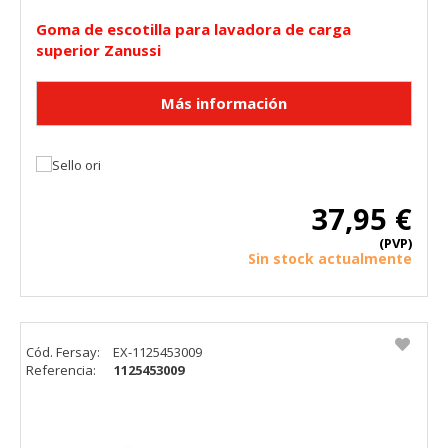
Goma de escotilla para lavadora de carga
superior Zanussi
37,95 €
(PVP)
Sin stock actualmente
Cód. Fersay:
EX-1125453009
Referencia:
1125453009