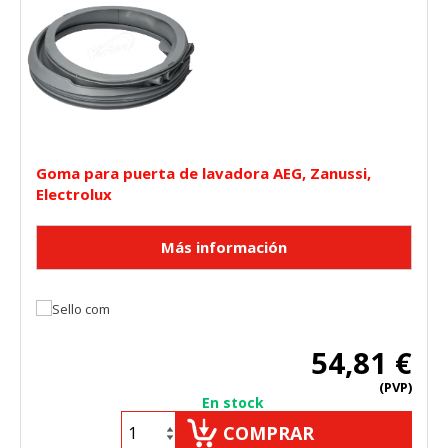
Goma para puerta de lavadora AEG, Zanussi,
Electrolux
54,81 €
(PVP)
En stock
COMPRAR