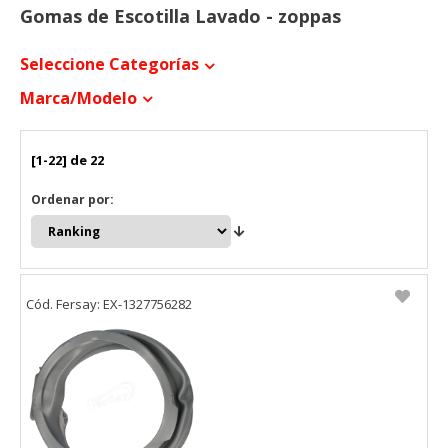
Gomas de Escotilla Lavado - zoppas
Seleccione Categorías
Marca/modelo
[1-22] de 22
Ordenar por:
Cód. Fersay: EX-1327756282