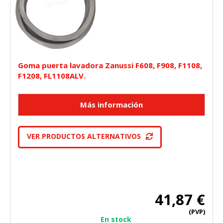
Goma puerta lavadora Zanussi F608, F908, F1108,
F1208, FL1108ALV.
VER PRODUCTOS ALTERNATIVOS
41,87 €
(PVP)
En stock