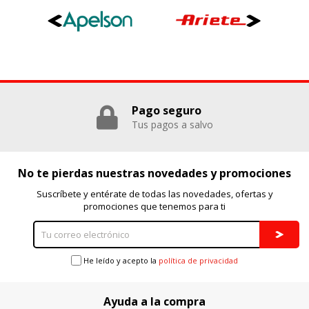
Pago seguro
Tus pagos a salvo
No te pierdas nuestras novedades y promociones
Suscríbete y entérate de todas las novedades, ofertas y
promociones que tenemos para ti
He leído y acepto la
política de privacidad
Ayuda a la compra