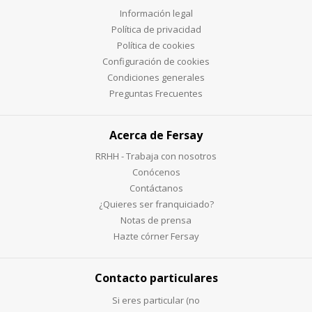
Información legal
Política de privacidad
Política de cookies
Configuración de cookies
Condiciones generales
Preguntas Frecuentes
Acerca de Fersay
RRHH - Trabaja con nosotros
Conócenos
Contáctanos
¿Quieres ser franquiciado?
Notas de prensa
Hazte córner Fersay
Contacto particulares
Si eres particular (no