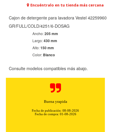
Encuéntralo en tu tienda más cercana
Cajon de detergente para lavadora Vestel 42259960
GR/FULL/COLD/4251/6-DOSAG
Ancho:
205 mm
Largo:
430 mm
Alto:
150 mm
Color:
Blanco
Consulte modelos compatibles más abajo.
Buena yrapida
Fecha de publicación: 08-08-2026
Fecha de compra: 01-08-2026