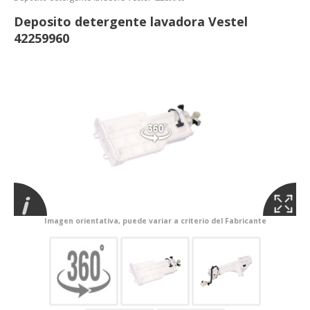
Deposito detergente lavadora Vestel
42259960
Imagen orientativa, puede variar a criterio del Fabricante