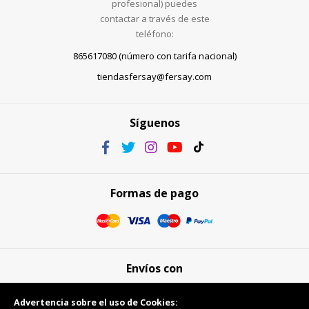
profesional) puedes
contactar a través de este
teléfono:
865617080 (número con tarifa nacional)
tiendasfersay@fersay.com
Síguenos
Formas de pago
Envíos con
Advertencia sobre el uso de Cookies: