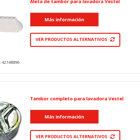
Aleta de tambor para lavadora Vestel
VER PRODUCTOS ALTERNATIVOS
: 42148896
Tambor completo para lavadora Vestel
VER PRODUCTOS ALTERNATIVOS