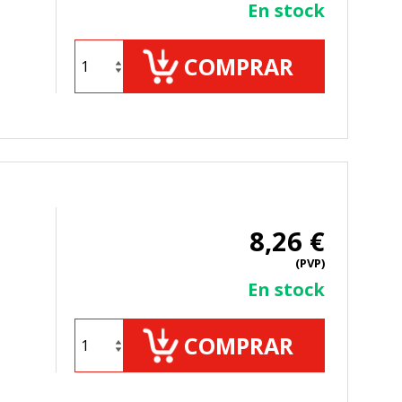
En stock
COMPRAR
8,26 €
(PVP)
En stock
COMPRAR