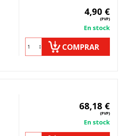
4,90 €
(PVP)
En stock
COMPRAR
68,18 €
(PVP)
En stock