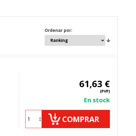
Ordenar por:
61,63 €
(PVP)
En stock
COMPRAR