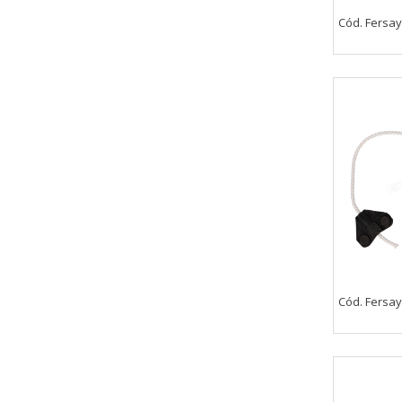
Cód. Fersay
Cód. Fersay