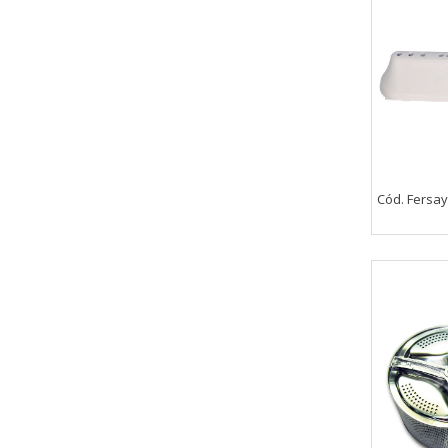
Cód. Fersay