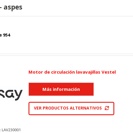
- aspes
e 954
Motor de circulación lavavajillas Vestel
VER PRODUCTOS ALTERNATIVOS
: LAV230001