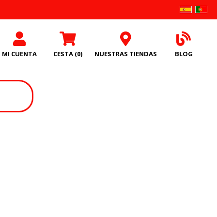
MI CUENTA
CESTA
(0)
NUESTRAS TIENDAS
BLOG