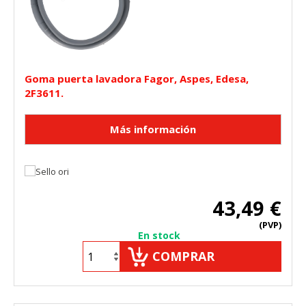
Goma puerta lavadora Fagor, Aspes, Edesa,
2F3611.
43,49 €
(PVP)
En stock
COMPRAR