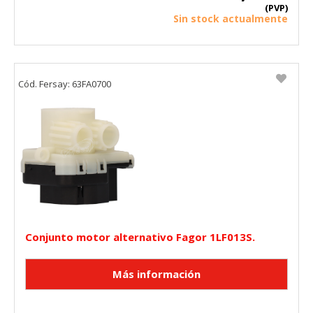
(PVP)
Sin stock actualmente
Cód. Fersay: 63FA0700
Conjunto motor alternativo Fagor 1LF013S.