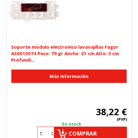
Soporte modulo electronico lavavajillas Fagor
AS0015074 Peso: 79 gr Ancho: 21 cm Alto: 3 cm
Profundi...
38,22 €
(PVP)
En stock
COMPRAR