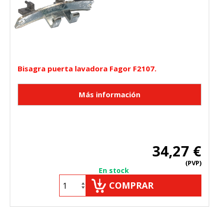
Bisagra puerta lavadora Fagor F2107.
34,27 €
(PVP)
En stock
COMPRAR