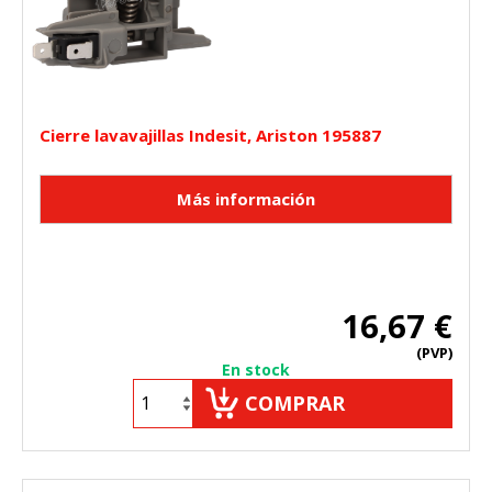
Cierre lavavajillas Indesit, Ariston 195887
16,67 €
(PVP)
En stock
COMPRAR