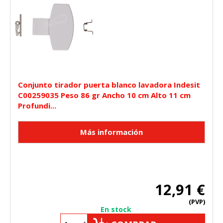
Conjunto tirador puerta blanco lavadora Indesit
C00259035 Peso 86 gr Ancho 10 cm Alto 11 cm
Profundi...
12,91 €
(PVP)
En stock