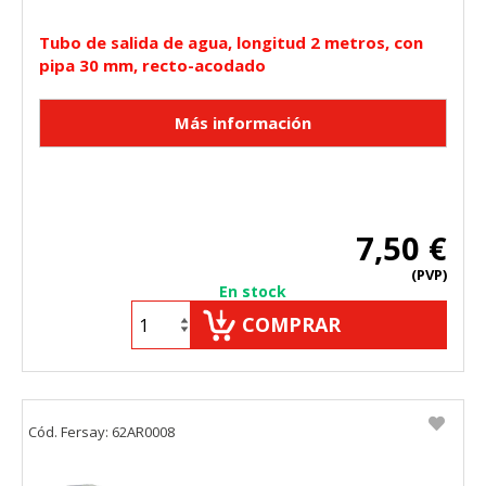
Tubo de salida de agua, longitud 2 metros, con
pipa 30 mm, recto-acodado
7,50 €
(PVP)
En stock
COMPRAR
Cód. Fersay: 62AR0008