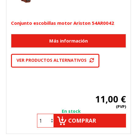
Conjunto escobillas motor Ariston 54AR0042
VER PRODUCTOS ALTERNATIVOS
11,00 €
(PVP)
En stock
COMPRAR