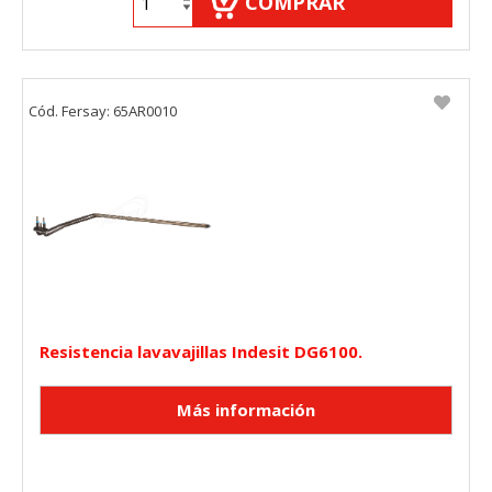
COMPRAR
Cód. Fersay: 65AR0010
Resistencia lavavajillas Indesit DG6100.