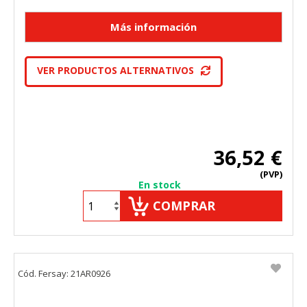
VER PRODUCTOS ALTERNATIVOS
36,52 €
(PVP)
En stock
COMPRAR
Cód. Fersay: 21AR0926