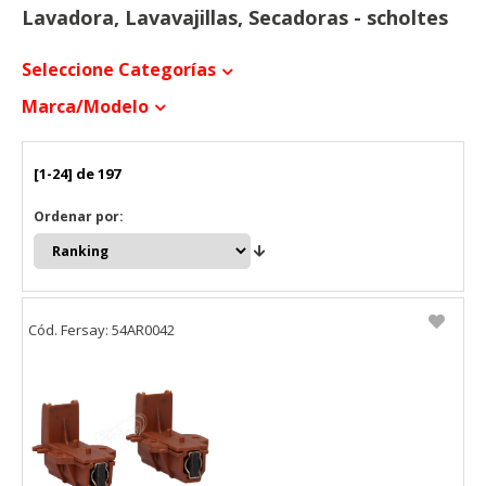
Lavadora, Lavavajillas, Secadoras - scholtes
Seleccione Categorías
Marca/modelo
[1-24] de 197
Ordenar por:
Cód. Fersay: 54AR0042