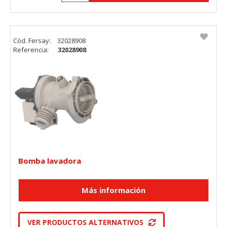
Cód. Fersay:
32028908
Referencia:
32028908
Bomba lavadora
VER PRODUCTOS ALTERNATIVOS