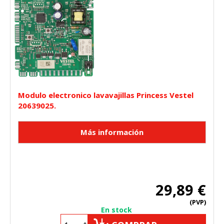
Modulo electronico lavavajillas Princess Vestel
20639025.
29,89 €
(PVP)
En stock