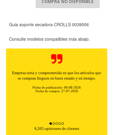
COMPRA NO DISPONIBLE
Guia soporte secadora CROLLS 0039506
Consulte modelos compatibles más abajo.
Empresa sería y comprometida en que los artículos que
se compran lleguen en buen estado y en tiempo.
Fecha de publicación: 06-08-2026
Fecha de compra: 27-07-2026
9,205 opiniones de clientes