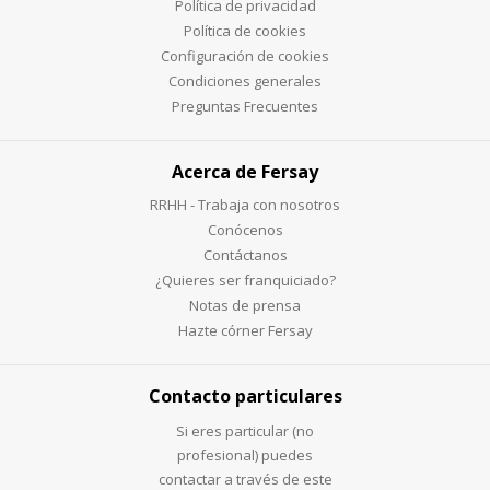
Política de privacidad
Política de cookies
Configuración de cookies
Condiciones generales
Preguntas Frecuentes
Acerca de Fersay
RRHH - Trabaja con nosotros
Conócenos
Contáctanos
¿Quieres ser franquiciado?
Notas de prensa
Hazte córner Fersay
Contacto particulares
Si eres particular (no
profesional) puedes
contactar a través de este