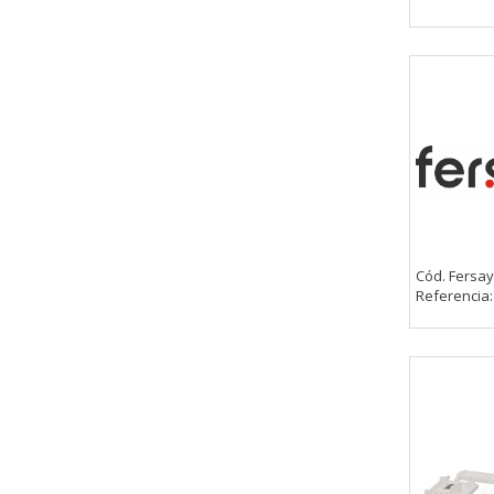
Cód. Fersay
Referencia