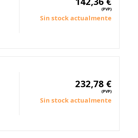
142,36 €
(PVP)
Sin stock actualmente
232,78 €
(PVP)
Sin stock actualmente