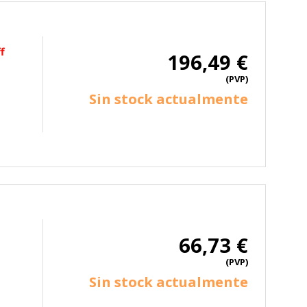
f
196,49 €
(PVP)
Sin stock actualmente
66,73 €
(PVP)
Sin stock actualmente