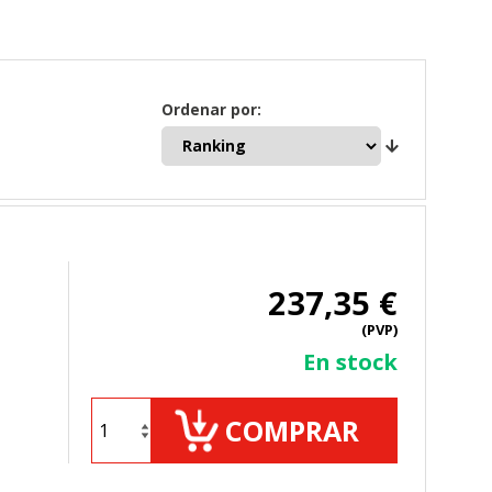
Ordenar por:
237,35 €
(PVP)
En stock
COMPRAR