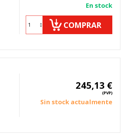
En stock
COMPRAR
245,13 €
(PVP)
Sin stock actualmente