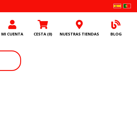
MI CUENTA
CESTA
(0)
NUESTRAS TIENDAS
BLOG