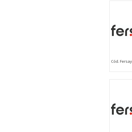
Cód. Fersay