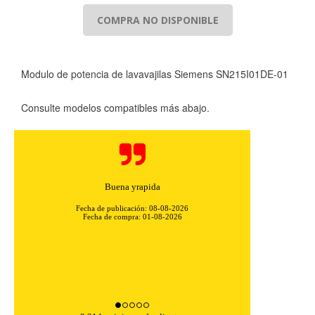
COMPRA NO DISPONIBLE
Modulo de potencia de lavavajilas Siemens SN215I01DE-01
Consulte modelos compatibles más abajo.
Buena yrapida
Fecha de publicación: 08-08-2026
Fecha de compra: 01-08-2026