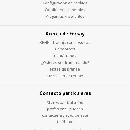
Configuración de cookies
Condiciones generales
Preguntas Frecuentes
Acerca de Fersay
RRHH - Trabaja con nosotros
Conócenos
Contáctanos
¿Quieres ser franquiciado?
Notas de prensa
Hazte córner Fersay
Contacto particulares
Si eres particular (no
profesional) puedes
contactar a través de este
teléfono: