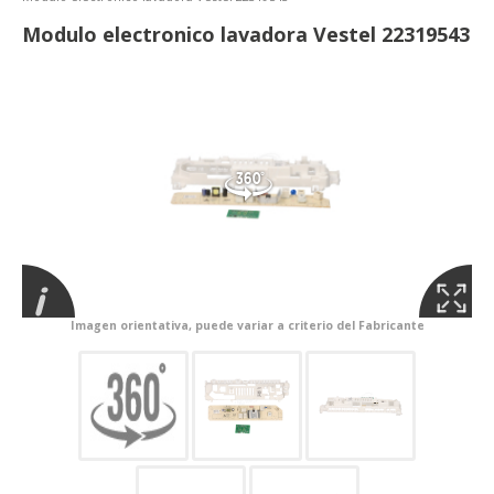
Modulo electronico lavadora Vestel 22319543
Imagen orientativa, puede variar a criterio del Fabricante