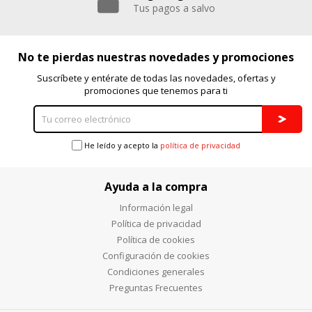
Tus pagos a salvo
No te pierdas nuestras novedades y promociones
Suscríbete y entérate de todas las novedades, ofertas y
promociones que tenemos para ti
He leído y acepto la
política de privacidad
Ayuda a la compra
Información legal
Política de privacidad
Política de cookies
Configuración de cookies
Condiciones generales
Preguntas Frecuentes