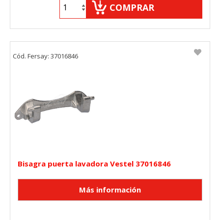
COMPRAR
Cód. Fersay: 37016846
Bisagra puerta lavadora Vestel 37016846