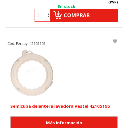
(PVP)
En stock
COMPRAR
Cód. Fersay: 42105195
Semicuba delantera lavadora Vestel 42105195