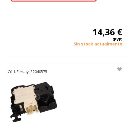
14,36 €
(PVP)
Sin stock actualmente
Cód. Fersay: 32040575