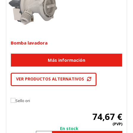
Bomba lavadora
VER PRODUCTOS ALTERNATIVOS
74,67 €
(PVP)
En stock