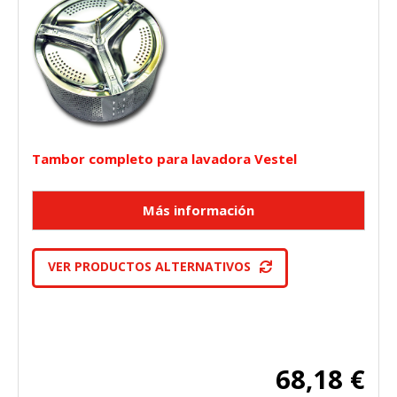
Tambor completo para lavadora Vestel
VER PRODUCTOS ALTERNATIVOS
68,18 €