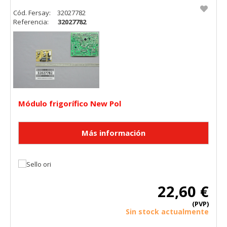
Cód. Fersay:
32027782
Referencia:
32027782
Módulo frigorífico New Pol
22,60 €
(PVP)
Sin stock actualmente