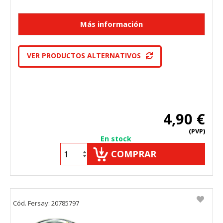
VER PRODUCTOS ALTERNATIVOS
4,90 €
(PVP)
En stock
COMPRAR
Cód. Fersay: 20785797