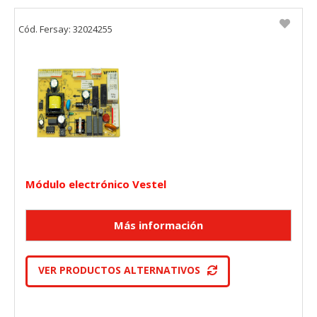
Cód. Fersay: 32024255
Módulo electrónico Vestel
VER PRODUCTOS ALTERNATIVOS