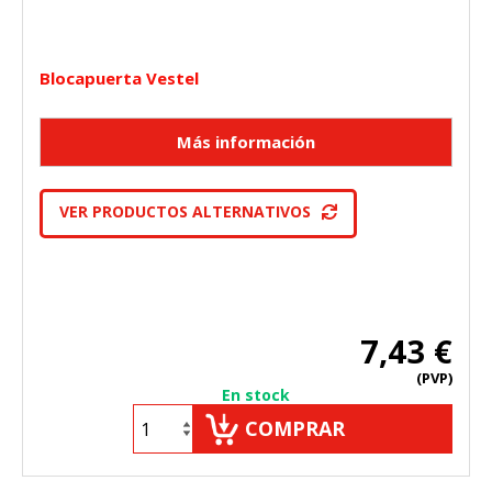
Blocapuerta Vestel
VER PRODUCTOS ALTERNATIVOS
7,43 €
(PVP)
En stock
COMPRAR