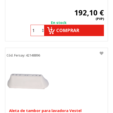
192,10 €
(PVP)
En stock
COMPRAR
Cód. Fersay: 42148896
Aleta de tambor para lavadora Vestel