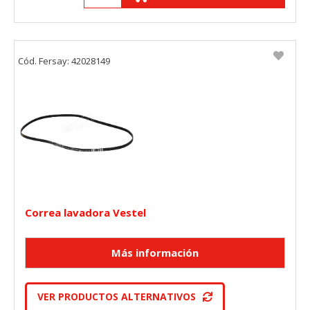
Cód. Fersay: 42028149
Correa lavadora Vestel
VER PRODUCTOS ALTERNATIVOS