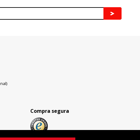
nal)
Compra segura