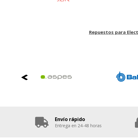
Repuestos para Elec
Envío rápido
Entrega en 24-48 horas