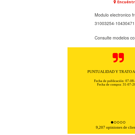
Encuéntr
Modulo electronico 
31003254-10430471
Consulte modelos co
PUNTUALIDAD Y TRATO 
Fecha de publicación: 07-08
Fecha de compra: 31-07-2
9,207 opiniones de clie