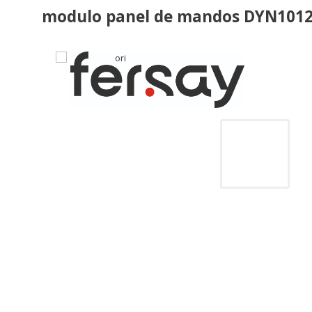
modulo panel de mandos DYN1012