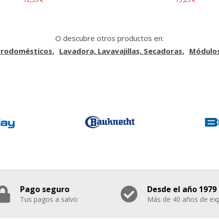
O descubre otros productos en:
trodomésticos
Lavadora, Lavavajillas, Secadoras
Módulos
Pago seguro
Desde el año 1979
Tus pagos a salvo
Más de 40 años de exp