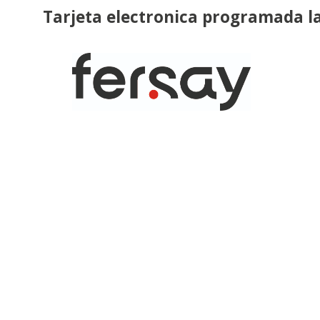
Tarjeta electronica programada l