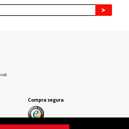
nal)
Compra segura