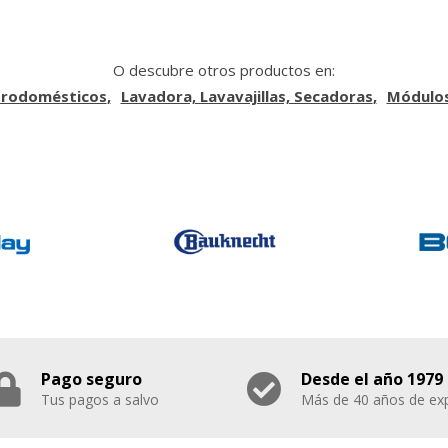
O descubre otros productos en:
trodomésticos
Lavadora, Lavavajillas, Secadoras
Módulos
Pago seguro
Desde el año 1979
Tus pagos a salvo
Más de 40 años de exp