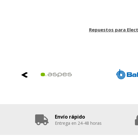
Repuestos para Elec
Envío rápido
Entrega en 24-48 horas