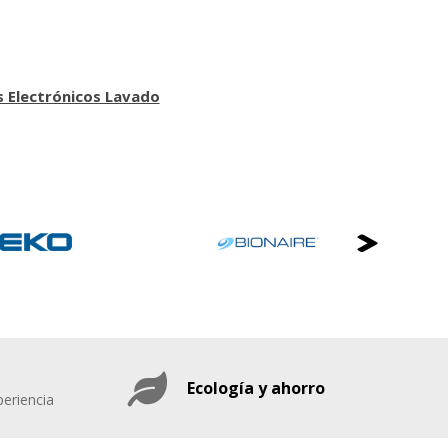
 Electrónicos Lavado
Ecología y ahorro
eriencia