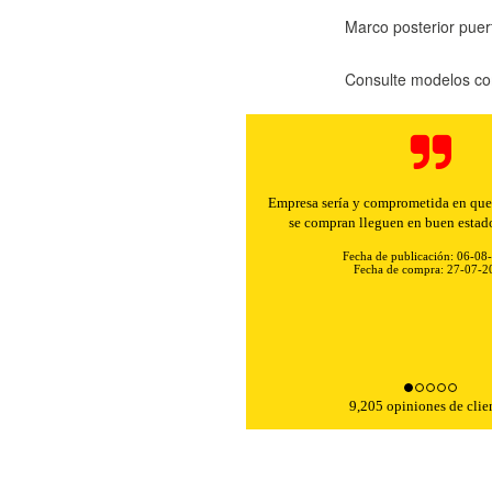
Marco posterior pue
Consulte modelos co
Empresa sería y comprometida en que 
se compran lleguen en buen estad
Fecha de publicación: 06-08
Fecha de compra: 27-07-2
9,205 opiniones de clie