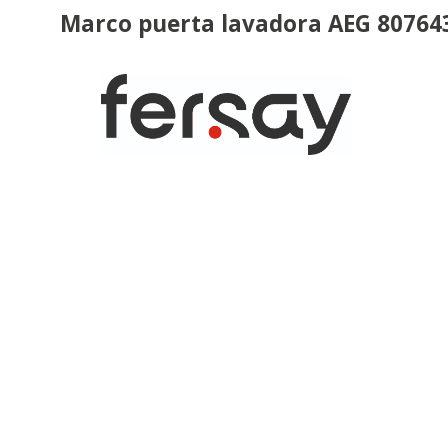
Marco puerta lavadora AEG 80764