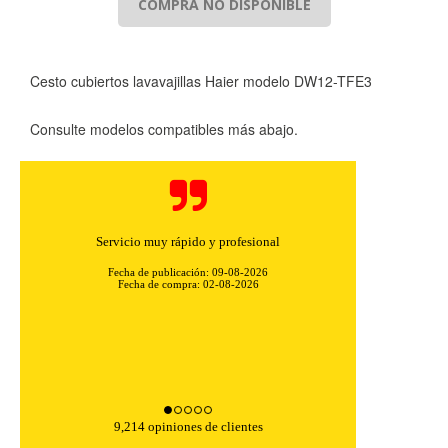
COMPRA NO DISPONIBLE
Cesto cubiertos lavavajillas Haier modelo DW12-TFE3
Consulte modelos compatibles más abajo.
Servicio muy rápido y profesional
Fecha de publicación: 09-08-2026
Fecha de compra: 02-08-2026
9,214 opiniones de clientes