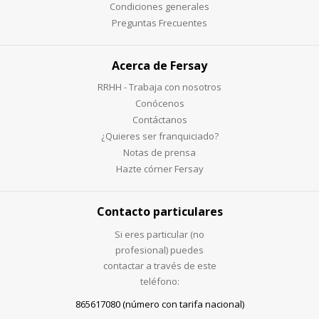
Condiciones generales
Preguntas Frecuentes
Acerca de Fersay
RRHH - Trabaja con nosotros
Conócenos
Contáctanos
¿Quieres ser franquiciado?
Notas de prensa
Hazte córner Fersay
Contacto particulares
Si eres particular (no
profesional) puedes
contactar a través de este
teléfono:
865617080 (número con tarifa nacional)