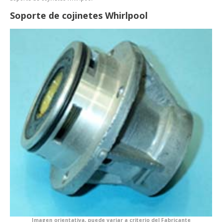
Soporte de cojinetes Whirlpool
Imagen orientativa, puede variar a criterio del Fabricante