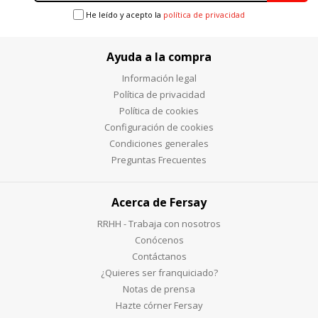
He leído y acepto la
política de privacidad
Ayuda a la compra
Información legal
Política de privacidad
Política de cookies
Configuración de cookies
Condiciones generales
Preguntas Frecuentes
Acerca de Fersay
RRHH - Trabaja con nosotros
Conócenos
Contáctanos
¿Quieres ser franquiciado?
Notas de prensa
Hazte córner Fersay