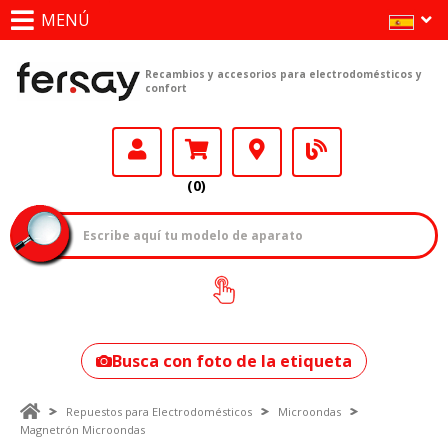
MENÚ
Recambios y accesorios para electrodomésticos y
confort
(0)
¿Cómo encontrar
tu modelo?
Busca con foto de la etiqueta
Repuestos para Electrodomésticos
Microondas
Magnetrón Microondas