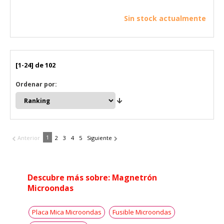
Sin stock actualmente
[1-24] de 102
Ordenar por:
1
Anterior
2
3
4
5
Siguiente
Descubre más sobre: Magnetrón
Microondas
Placa Mica Microondas
Fusible Microondas