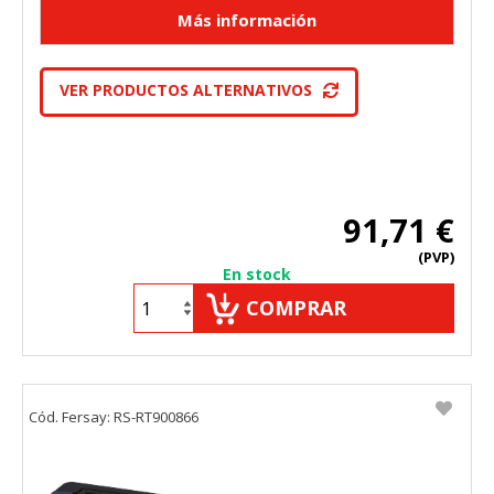
VER PRODUCTOS ALTERNATIVOS
91,71 €
(PVP)
En stock
COMPRAR
Cód. Fersay: RS-RT900866