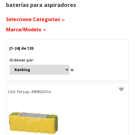
baterías para aspiradores
Seleccione Categorías
Marca/modelo
[1-24] de 120
Ordenar por:
Cód. Fersay: 49RB0201A