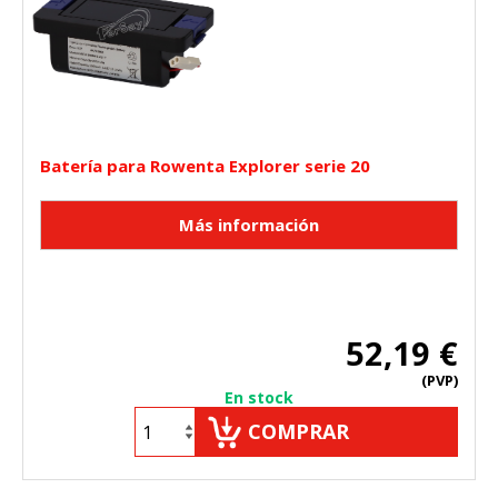
Batería para Rowenta Explorer serie 20
52,19 €
(PVP)
En stock
COMPRAR