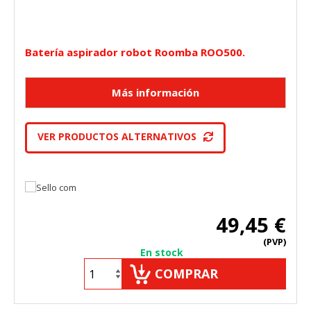
Batería aspirador robot Roomba ROO500.
VER PRODUCTOS ALTERNATIVOS
49,45 €
(PVP)
En stock
COMPRAR