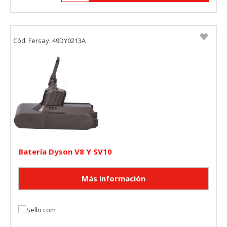
Cód. Fersay: 49DY0213A
Batería Dyson V8 Y SV10