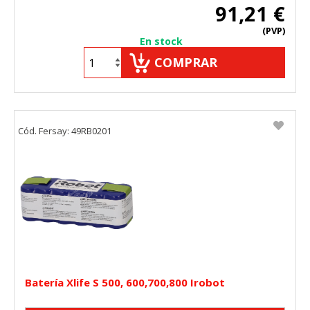
91,21 €
(PVP)
En stock
COMPRAR
Cód. Fersay: 49RB0201
Batería Xlife S 500, 600,700,800 Irobot