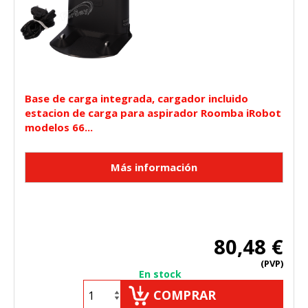
Base de carga integrada, cargador incluido
estacion de carga para aspirador Roomba iRobot
modelos 66...
80,48 €
(PVP)
En stock
COMPRAR