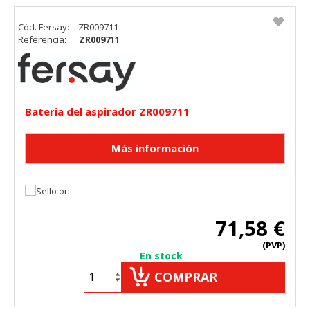
Cód. Fersay:
ZR009711
Referencia:
ZR009711
Bateria del aspirador ZR009711
71,58 €
(PVP)
En stock
COMPRAR