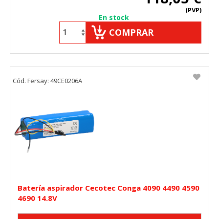
(PVP)
En stock
COMPRAR
Cód. Fersay: 49CE0206A
Batería aspirador Cecotec Conga 4090 4490 4590
4690 14.8V