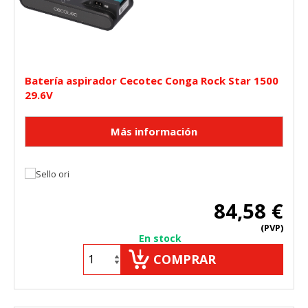
Batería aspirador Cecotec Conga Rock Star 1500
29.6V
84,58 €
(PVP)
En stock
COMPRAR