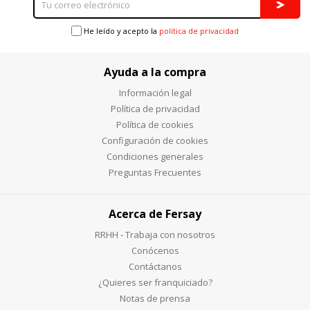
He leído y acepto la
política de privacidad
Ayuda a la compra
Información legal
Política de privacidad
Política de cookies
Configuración de cookies
Condiciones generales
Preguntas Frecuentes
Acerca de Fersay
RRHH - Trabaja con nosotros
Conócenos
Contáctanos
¿Quieres ser franquiciado?
Notas de prensa