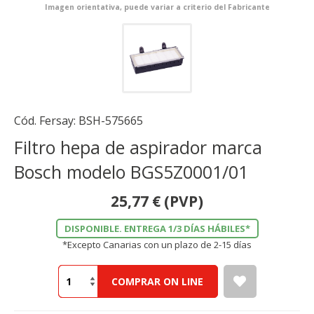
Imagen orientativa, puede variar a criterio del Fabricante
Cód. Fersay:
BSH-575665
Filtro hepa de aspirador marca
Bosch modelo BGS5Z0001/01
25,77
€
(PVP)
DISPONIBLE. ENTREGA 1/3 DÍAS HÁBILES*
*Excepto Canarias con un plazo de 2-15 días
COMPRAR ON LINE