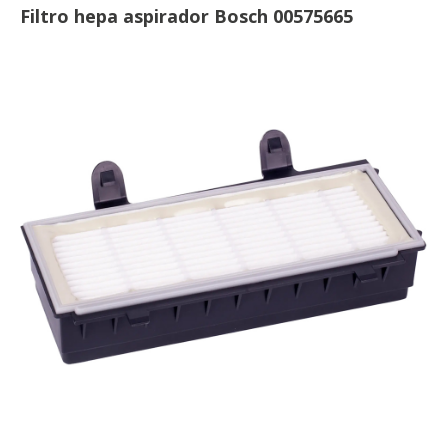
Filtro hepa aspirador Bosch 00575665